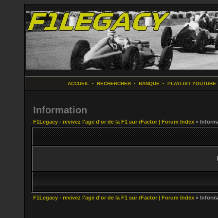
ACCUEIL
•
RECHERCHER
•
BANQUE
•
PLAYLIST YOUTUBE
Information
F1Legacy - revivez l'age d'or de la F1 sur rFactor | Forum Index
» Inform
F1Legacy - revivez l'age d'or de la F1 sur rFactor | Forum Index
» Inform