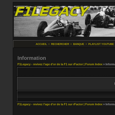
ACCUEIL
•
RECHERCHER
•
BANQUE
•
PLAYLIST YOUTUBE
Information
F1Legacy - revivez l'age d'or de la F1 sur rFactor | Forum Index
» Inform
F1Legacy - revivez l'age d'or de la F1 sur rFactor | Forum Index
» Inform