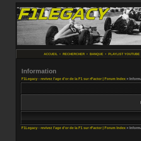
ACCUEIL
•
RECHERCHER
•
BANQUE
•
PLAYLIST YOUTUBE
Information
F1Legacy - revivez l'age d'or de la F1 sur rFactor | Forum Index
» Inform
F1Legacy - revivez l'age d'or de la F1 sur rFactor | Forum Index
» Inform