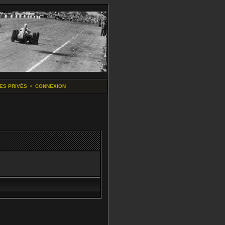
ES PRIVÉS
•
CONNEXION