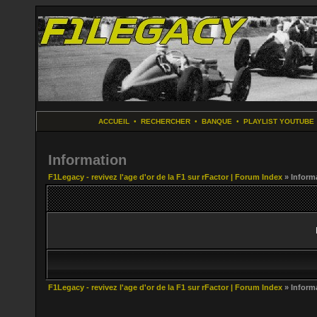
ACCUEIL
•
RECHERCHER
•
BANQUE
•
PLAYLIST YOUTUBE
Information
F1Legacy - revivez l'age d'or de la F1 sur rFactor | Forum Index
» Inform
F1Legacy - revivez l'age d'or de la F1 sur rFactor | Forum Index
» Inform