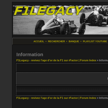
ACCUEIL
•
RECHERCHER
•
BANQUE
•
PLAYLIST YOUTUBE
Information
F1Legacy - revivez l'age d'or de la F1 sur rFactor | Forum Index
» Inform
F1Legacy - revivez l'age d'or de la F1 sur rFactor | Forum Index
» Inform