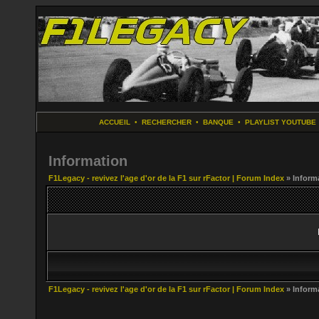
ACCUEIL
•
RECHERCHER
•
BANQUE
•
PLAYLIST YOUTUBE
Information
F1Legacy - revivez l'age d'or de la F1 sur rFactor | Forum Index
» Inform
F1Legacy - revivez l'age d'or de la F1 sur rFactor | Forum Index
» Inform