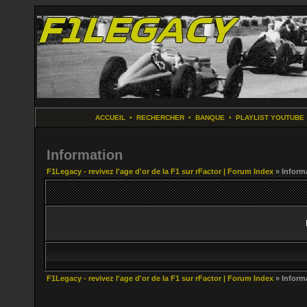
ACCUEIL
•
RECHERCHER
•
BANQUE
•
PLAYLIST YOUTUBE
Information
F1Legacy - revivez l'age d'or de la F1 sur rFactor | Forum Index
» Inform
F1Legacy - revivez l'age d'or de la F1 sur rFactor | Forum Index
» Inform