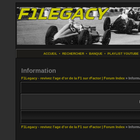
ACCUEIL
•
RECHERCHER
•
BANQUE
•
PLAYLIST YOUTUBE
Information
F1Legacy - revivez l'age d'or de la F1 sur rFactor | Forum Index
» Inform
F1Legacy - revivez l'age d'or de la F1 sur rFactor | Forum Index
» Inform