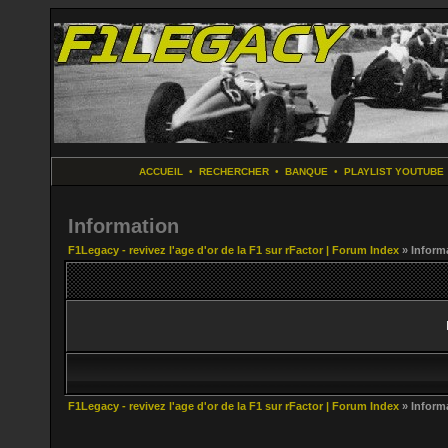
ACCUEIL
•
RECHERCHER
•
BANQUE
•
PLAYLIST YOUTUBE
Information
F1Legacy - revivez l'age d'or de la F1 sur rFactor | Forum Index
» Inform
F1Legacy - revivez l'age d'or de la F1 sur rFactor | Forum Index
» Inform