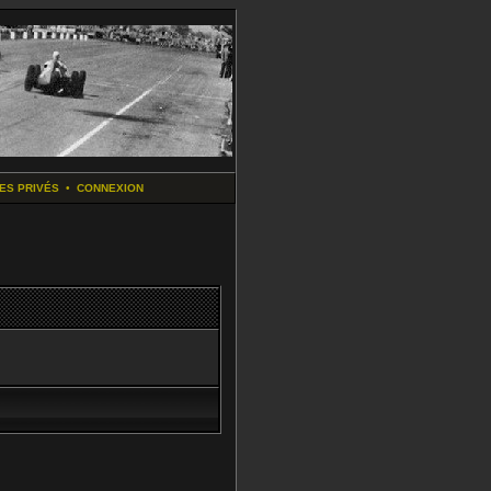
ES PRIVÉS
•
CONNEXION