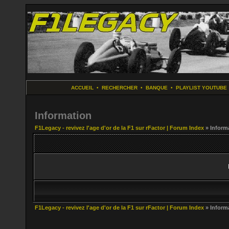
ACCUEIL
•
RECHERCHER
•
BANQUE
•
PLAYLIST YOUTUBE
Information
F1Legacy - revivez l'age d'or de la F1 sur rFactor | Forum Index
» Inform
F1Legacy - revivez l'age d'or de la F1 sur rFactor | Forum Index
» Inform