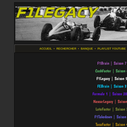
ACCUEIL
•
RECHERCHER
•
BANQUE
•
PLAYLIST YOUTUBE