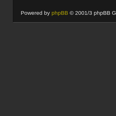
Powered by
phpBB
© 2001/3 phpBB G