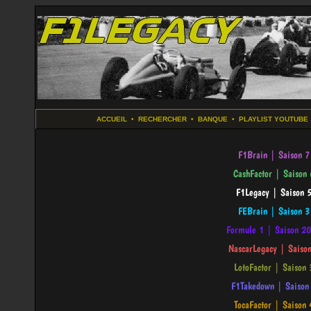
ACCUEIL
•
RECHERCHER
•
BANQUE
•
PLAYLIST YOUTUBE