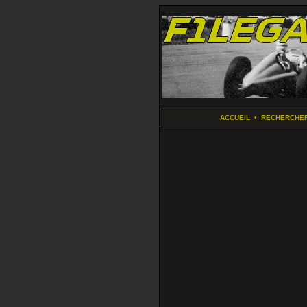
ACCUEIL
•
RECHERCHE