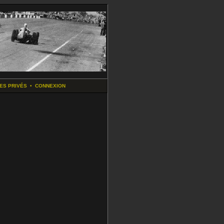
ES PRIVÉS
•
CONNEXION