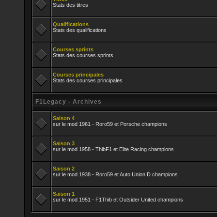
Stats des titres
Qualifications
Stats des qualifications
Courses sprints
Stats des courses sprints
Courses principales
Stats des courses principales
F1Legacy - Archives
Saison 4
sur le mod 1961 - Roro59 et Porsche champions
Saison 3
sur le mod 1958 - ThibF1 et Elite Racing champions
Saison 2
sur le mod 1938 - Roro59 et Auto Union D champions
Saison 1
sur le mod 1951 - F1Thib et Outsider United champions