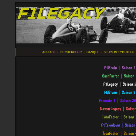
ACCUEIL
•
RECHERCHER
•
BANQUE
•
PLAYLIST YOUTUBE