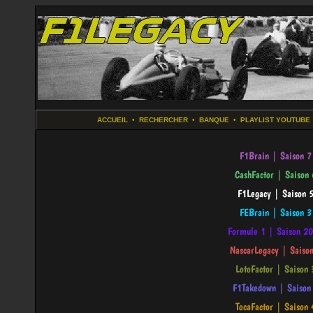
ACCUEIL
•
RECHERCHER
•
BANQUE
•
PLAYLIST YOUTUBE