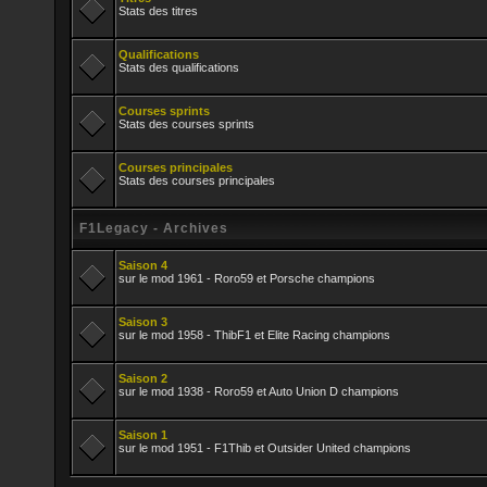
Stats des titres
Qualifications
Stats des qualifications
Courses sprints
Stats des courses sprints
Courses principales
Stats des courses principales
F1Legacy - Archives
Saison 4
sur le mod 1961 - Roro59 et Porsche champions
Saison 3
sur le mod 1958 - ThibF1 et Elite Racing champions
Saison 2
sur le mod 1938 - Roro59 et Auto Union D champions
Saison 1
sur le mod 1951 - F1Thib et Outsider United champions