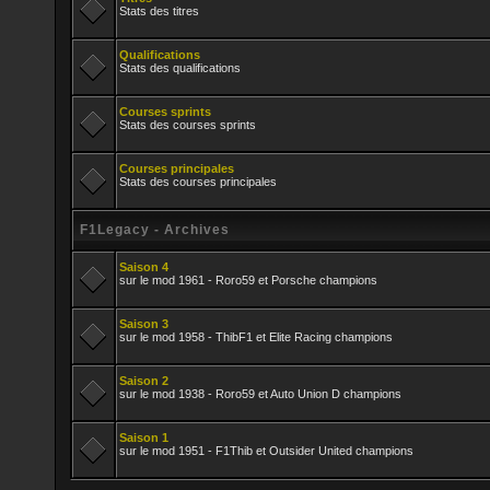
Stats des titres
Qualifications
Stats des qualifications
Courses sprints
Stats des courses sprints
Courses principales
Stats des courses principales
F1Legacy - Archives
Saison 4
sur le mod 1961 - Roro59 et Porsche champions
Saison 3
sur le mod 1958 - ThibF1 et Elite Racing champions
Saison 2
sur le mod 1938 - Roro59 et Auto Union D champions
Saison 1
sur le mod 1951 - F1Thib et Outsider United champions