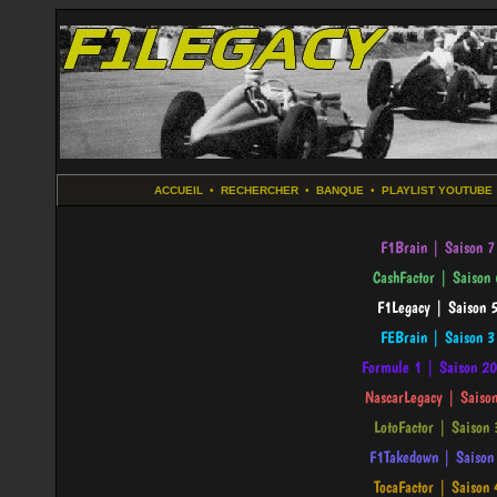
ACCUEIL
•
RECHERCHER
•
BANQUE
•
PLAYLIST YOUTUBE