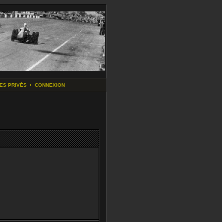
ES PRIVÉS
•
CONNEXION