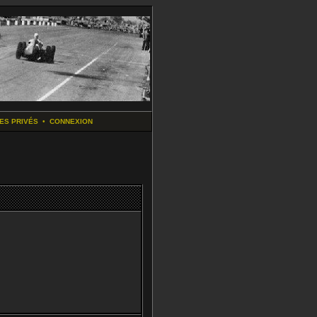
ES PRIVÉS
•
CONNEXION