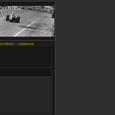
ES PRIVÉS
•
CONNEXION