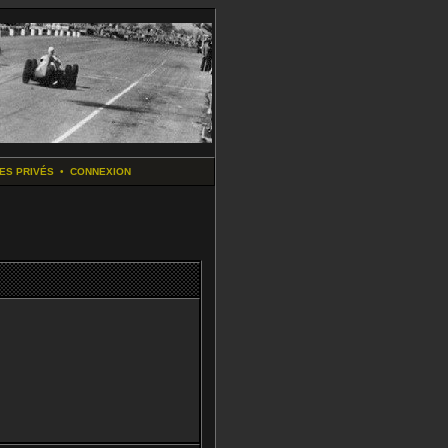
ES PRIVÉS
•
CONNEXION