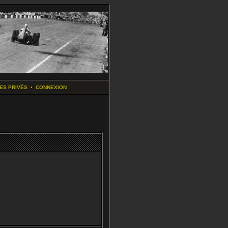
ES PRIVÉS
•
CONNEXION