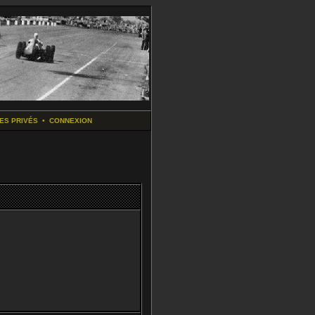
ES PRIVÉS
•
CONNEXION