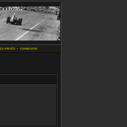
ES PRIVÉS
•
CONNEXION