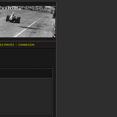
ES PRIVÉS
•
CONNEXION