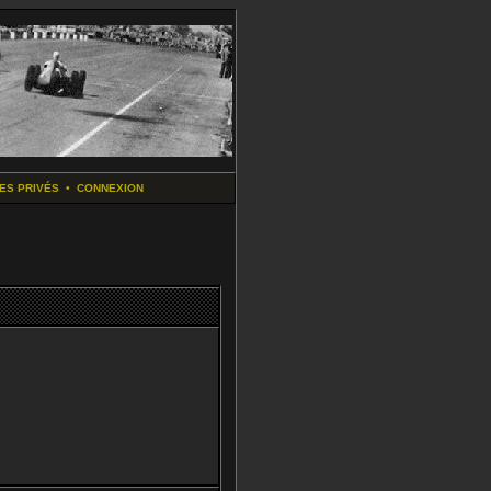
ES PRIVÉS
•
CONNEXION