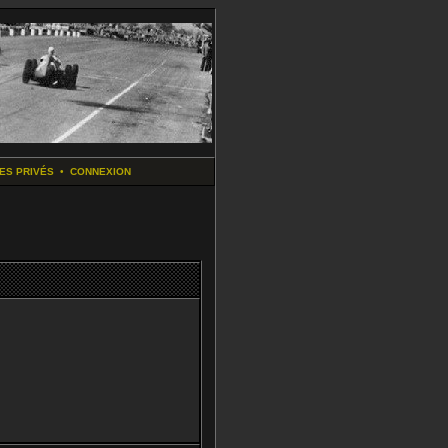
ES PRIVÉS
•
CONNEXION