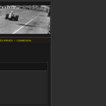
ES PRIVÉS
•
CONNEXION