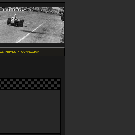
ES PRIVÉS
•
CONNEXION