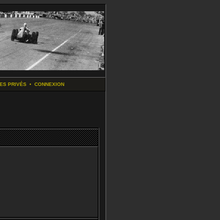
ES PRIVÉS
•
CONNEXION