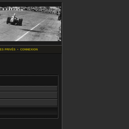
ES PRIVÉS
•
CONNEXION