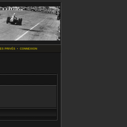
ES PRIVÉS
•
CONNEXION