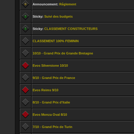
Announcement:
Réglement
Sticky:
Suivi des budgets
Sticky:
CLASSEMENT CONSTRUCTEURS
CLASSEMENT 100% FEMININ
10/10 - Grand Prix de Grande Bretagne
Evos Silverstone 10/10
9/10 - Grand Prix de France
Evos Reims 9/10
8/10 - Grand Prix d'Italie
Evos Monza Oval 8/10
7/10 - Grand Prix de Turin