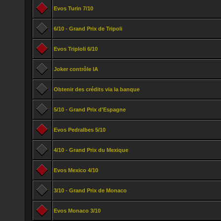
Evos Turin 7/10
6/10 - Grand Prix de Tripoli
Evos Triploli 6/10
Joker contrôle IA
Obtenir des crédits via la banque
5/10 - Grand Prix d'Espagne
Evos Pedralbes 5/10
4/10 - Grand Prix du Mexique
Evos Mexico 4/10
3/10 - Grand Prix de Monaco
Evos Monaco 3/10