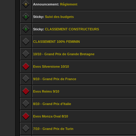
Announcement:
Réglement
Sticky:
Suivi des budgets
Sticky:
CLASSEMENT CONSTRUCTEURS
CLASSEMENT 100% FEMININ
10/10 - Grand Prix de Grande Bretagne
Evos Silverstone 10/10
9/10 - Grand Prix de France
Evos Reims 9/10
8/10 - Grand Prix d'Italie
Evos Monza Oval 8/10
7/10 - Grand Prix de Turin