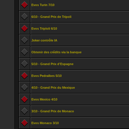
Evos Turin 7/10
6/10 - Grand Prix de Tripoli
Evos Triploli 6/10
Joker contrôle IA
Obtenir des crédits via la banque
5/10 - Grand Prix d'Espagne
Evos Pedralbes 5/10
4/10 - Grand Prix du Mexique
Evos Mexico 4/10
3/10 - Grand Prix de Monaco
Evos Monaco 3/10