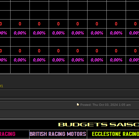
f1
Posted: Thu Oct 03, 2024 1:05 am