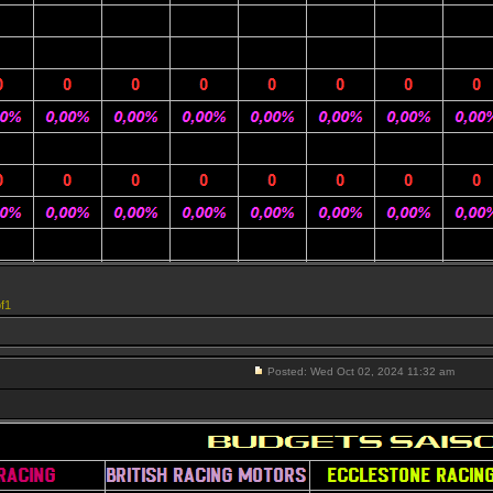
f1
Posted: Wed Oct 02, 2024 11:32 am