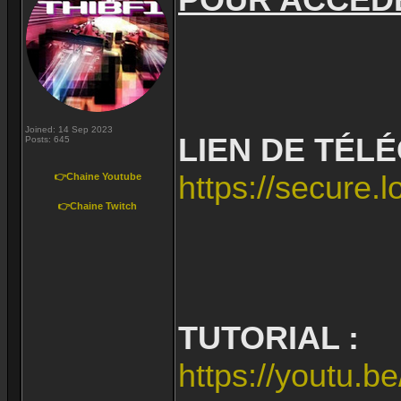
Joined: 14 Sep 2023
LIEN DE TÉL
Posts: 645
https://secure
👉Chaine Youtube
👉Chaine Twitch
TUTORIAL :
https://youtu.b