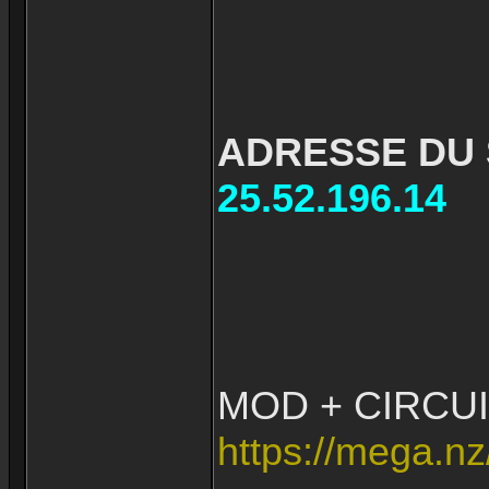
ADRESSE DU 
25.52.196.14
MOD + CIRCUI
https://mega