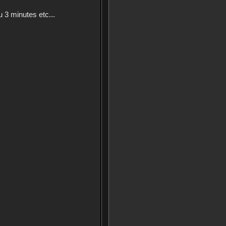
u 3 minutes etc...