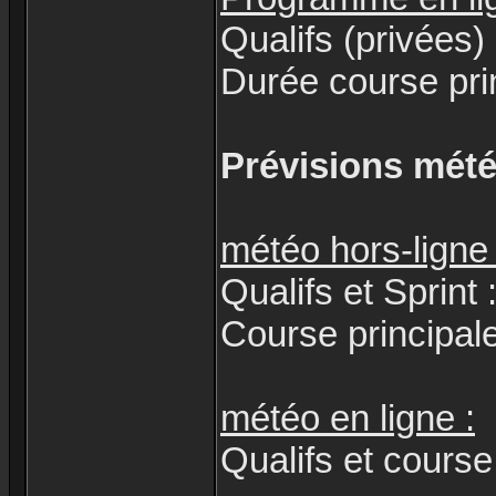
Qualifs (privées)
Durée course pri
Prévisions mété
météo hors-ligne 
Qualifs et Sprint 
Course principale
météo en ligne :
Qualifs et course