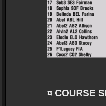
¤ COURSE S