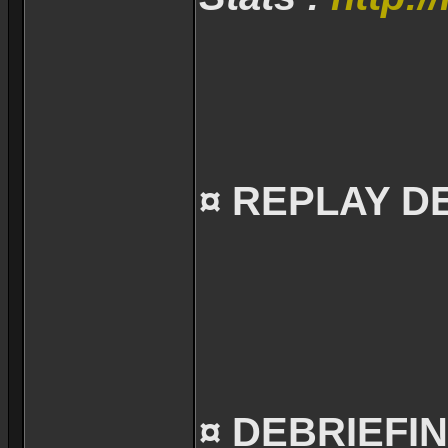
¤ REPLAY D
¤ DEBRIEFIN