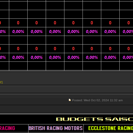
f1
Posted: Wed Oct 02, 2024 11:32 am