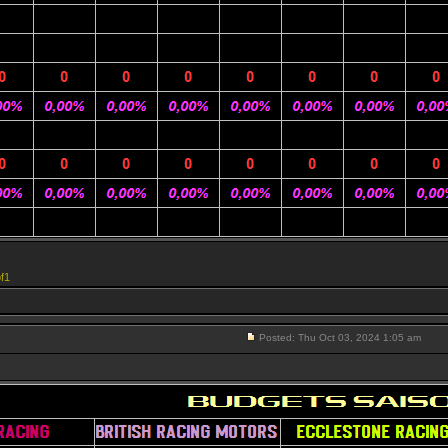
f1
Posted: Thu Oct 03, 2024 1:05 am