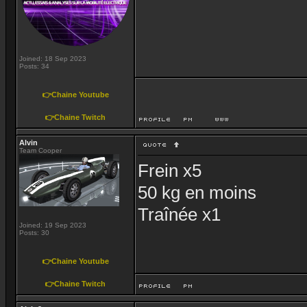
Joined: 18 Sep 2023
Posts: 34
👉Chaine Youtube
👉Chaine Twitch
Alvin
Team Cooper
Frein x5
50 kg en moins
Traînée x1
Joined: 19 Sep 2023
Posts: 30
👉Chaine Youtube
👉Chaine Twitch