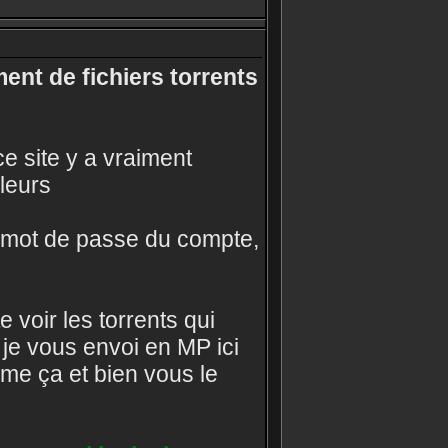
ent de fichiers torrents
ce site y a vraiment
leurs
e mot de passe du compte,
 voir les torrents qui
 je vous envoi en MP ici
omme ça et bien vous le