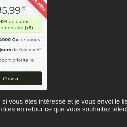
 si vous êtes intéressé et je vous envoi le l
dites en retour ce que vous souhaitez téléc