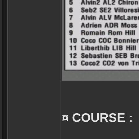
¤ COURSE :