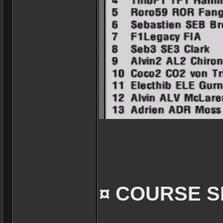
¤ COURSE S