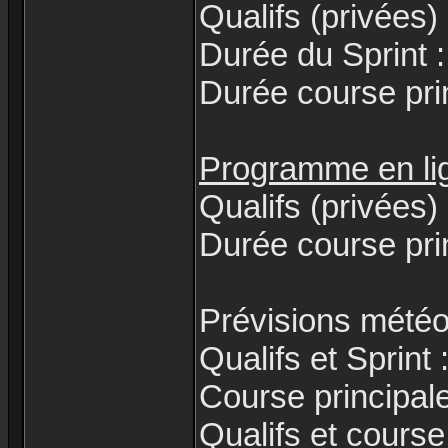
Qualifs (privées)
Durée du Sprint 
Durée course pri
Programme en lig
Qualifs (privées)
Durée course pri
Prévisions météo
Qualifs et Sprint 
Course principal
Qualifs et course